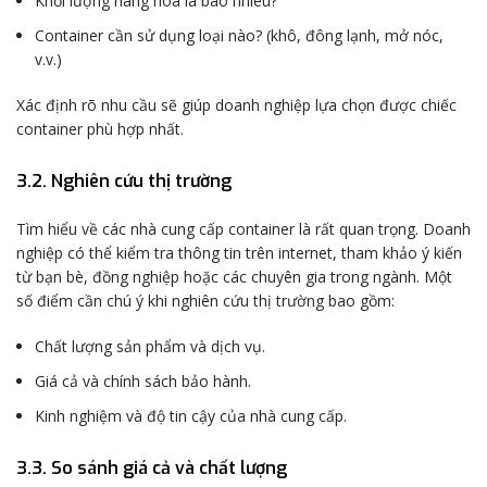
Khối lượng hàng hóa là bao nhiêu?
Container cần sử dụng loại nào? (khô, đông lạnh, mở nóc,
v.v.)
Xác định rõ nhu cầu sẽ giúp doanh nghiệp lựa chọn được chiếc
container phù hợp nhất.
3.2. Nghiên cứu thị trường
Tìm hiểu về các nhà cung cấp container là rất quan trọng. Doanh
nghiệp có thể kiểm tra thông tin trên internet, tham khảo ý kiến
từ bạn bè, đồng nghiệp hoặc các chuyên gia trong ngành. Một
số điểm cần chú ý khi nghiên cứu thị trường bao gồm:
Chất lượng sản phẩm và dịch vụ.
Giá cả và chính sách bảo hành.
Kinh nghiệm và độ tin cậy của nhà cung cấp.
3.3. So sánh giá cả và chất lượng