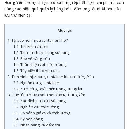
Hưng Yên
không chỉ giúp doanh nghiệp tiết kiệm chi phí mà còn
nâng cao hiệu quả quản lý hàng hóa, đáp ứng tốt nhất nhu cầu
lưu trữ hiện tại.
Mục lục
1. Tại sao nên mua container kho?
1.1. Tiết kiệm chi phí
1.2. Tính linh hoạt trong sử dụng
1.3. Bảo vệ hàng hóa
1.4. Thân thiện với môi trường
1.5. Tùy biến theo nhu cầu
2. Tình hình thị trường container kho tại Hưng Yên
2.1. Nguồn cung container
2.2. Xu hướng phát triển trong tương lai
3. Quy trình mua container kho tại Hưng Yên
3.1. Xác định nhu cầu sử dụng
3.2. Nghiên cứu thị trường
3.3. So sánh giá cả và chất lượng
3.4. Ký hợp đồng
3.5. Nhận hàng và kiểm tra