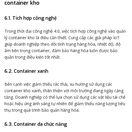
container kho
6.1. Tích hợp công nghệ
Trong thời đại công nghệ 4.0, việc tích hợp công nghệ vào quản
lý container kho là điều cần thiết. Cung cấp các giải pháp IoT
giúp doanh nghiệp theo dõi tình trạng hàng hóa, nhiệt độ, độ
ẩm bên trong container, đảm bảo hàng hóa luôn được bảo
quản trong điều kiện tốt nhất.
6.2. Container xanh
Bên cạnh việc giảm thiểu rác thải, xu hướng sử dụng các
container kho xanh, thân thiện với môi trường đang ngày càng
tăng. Doanh nghiệp có thể lựa chọn sử dụng các vật liệu tái chế
hoặc hiệu ứng ánh sáng tự nhiên để giảm thiểu năng lượng tiêu
thụ trong quá trình bảo quản hàng hóa.
6.3. Container đa chức năng