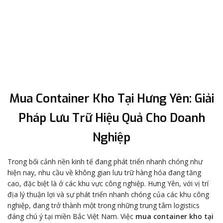
Mua Container Kho Tại Hưng Yên: Giải
Pháp Lưu Trữ Hiệu Quả Cho Doanh
Nghiệp
Trong bối cảnh nền kinh tế đang phát triển nhanh chóng như
hiện nay, nhu cầu về không gian lưu trữ hàng hóa đang tăng
cao, đặc biệt là ở các khu vực công nghiệp. Hưng Yên, với vị trí
địa lý thuận lợi và sự phát triển nhanh chóng của các khu công
nghiệp, đang trở thành một trong những trung tâm logistics
đáng chú ý tại miền Bắc Việt Nam. Việc
mua container kho tại