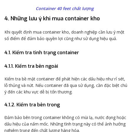
Container 40 feet chất lượng
4. Những lưu ý khi mua container kho
Khi quyết định mua container kho, doanh nghiệp cần lưu ý một
số điểm để đảm bảo quyền lợi cũng như sử dụng hiệu quả.
4.1. Kiểm tra tình trạng container
4.1.1. Kiểm tra bên ngoài
Kiểm tra bề mặt container để phát hiện các dấu hiệu như rỉ sét,
lỗ thủng và nứt. Nếu container đã qua sử dụng, cần đặc biệt chú
ý đến các khu vực dễ bị tổn thương.
4.1.2. Kiểm tra bên trong
Đảm bảo bên trong container không có mùi lạ, nước đọng hoặc
dấu hiệu của nấm mốc. Những tình trạng này có thể ảnh hưởng
nghiêm trọng đến chất lượng hàng hóa.