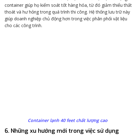
container giúp họ kiểm soát tốt hàng hóa, từ đó giảm thiểu thất
thoát và hư hỏng trong quá trình thi công. Hệ thống lưu trữ này
giúp doanh nghiệp chủ động hơn trong việc phân phối vật liệu
cho các công trình.
Container lạnh 40 feet chất lượng cao
6. Những xu hướng mới trong việc sử dụng