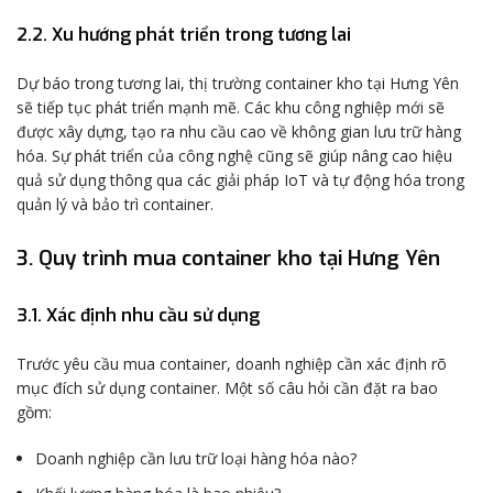
2.2. Xu hướng phát triển trong tương lai
Dự báo trong tương lai, thị trường container kho tại Hưng Yên
sẽ tiếp tục phát triển mạnh mẽ. Các khu công nghiệp mới sẽ
được xây dựng, tạo ra nhu cầu cao về không gian lưu trữ hàng
hóa. Sự phát triển của công nghệ cũng sẽ giúp nâng cao hiệu
quả sử dụng thông qua các giải pháp IoT và tự động hóa trong
quản lý và bảo trì container.
3. Quy trình mua container kho tại Hưng Yên
3.1. Xác định nhu cầu sử dụng
Trước yêu cầu mua container, doanh nghiệp cần xác định rõ
mục đích sử dụng container. Một số câu hỏi cần đặt ra bao
gồm:
Doanh nghiệp cần lưu trữ loại hàng hóa nào?