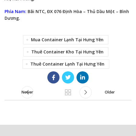
Phía Nam:
Bãi NTC, ĐX 076 Định Hòa – Thủ Dầu Một – Bình
Dương.
Mua Container Lạnh Tại Hưng Yên
Thuê Container Kho Tại Hưng Yên
Thuê Container Lạnh Tại Hưng Yên
Newer
Older