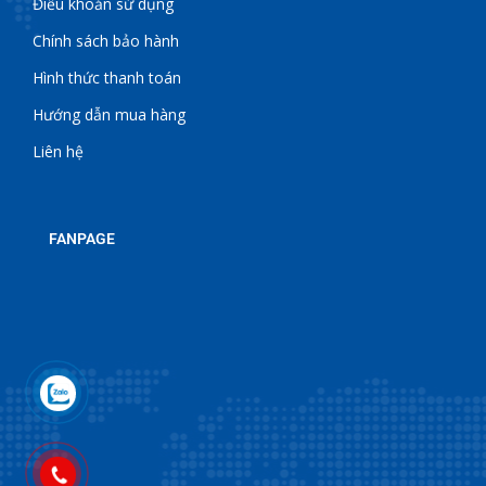
Điều khoản sử dụng
Chính sách bảo hành
Hình thức thanh toán
Hướng dẫn mua hàng
Liên hệ
FANPAGE