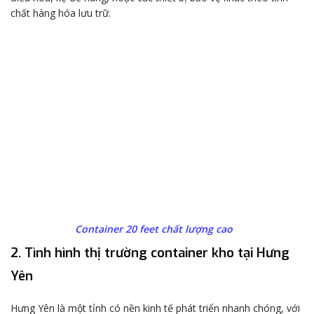
chất hàng hóa lưu trữ.
Container 20 feet chất lượng cao
2. Tình hình thị trường container kho tại Hưng
Yên
Hưng Yên là một tỉnh có nền kinh tế phát triển nhanh chóng, với