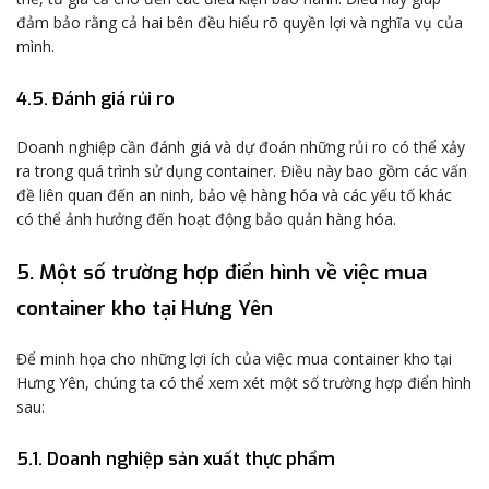
đảm bảo rằng cả hai bên đều hiểu rõ quyền lợi và nghĩa vụ của
mình.
4.5. Đánh giá rủi ro
Doanh nghiệp cần đánh giá và dự đoán những rủi ro có thể xảy
ra trong quá trình sử dụng container. Điều này bao gồm các vấn
đề liên quan đến an ninh, bảo vệ hàng hóa và các yếu tố khác
có thể ảnh hưởng đến hoạt động bảo quản hàng hóa.
5. Một số trường hợp điển hình về việc mua
container kho tại Hưng Yên
Để minh họa cho những lợi ích của việc mua container kho tại
Hưng Yên, chúng ta có thể xem xét một số trường hợp điển hình
sau:
5.1. Doanh nghiệp sản xuất thực phẩm