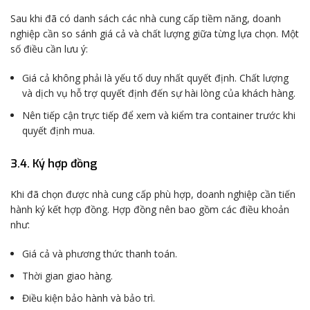
Sau khi đã có danh sách các nhà cung cấp tiềm năng, doanh
nghiệp cần so sánh giá cả và chất lượng giữa từng lựa chọn. Một
số điều cần lưu ý:
Giá cả không phải là yếu tố duy nhất quyết định. Chất lượng
và dịch vụ hỗ trợ quyết định đến sự hài lòng của khách hàng.
Nên tiếp cận trực tiếp để xem và kiểm tra container trước khi
quyết định mua.
3.4. Ký hợp đồng
Khi đã chọn được nhà cung cấp phù hợp, doanh nghiệp cần tiến
hành ký kết hợp đồng. Hợp đồng nên bao gồm các điều khoản
như:
Giá cả và phương thức thanh toán.
Thời gian giao hàng.
Điều kiện bảo hành và bảo trì.