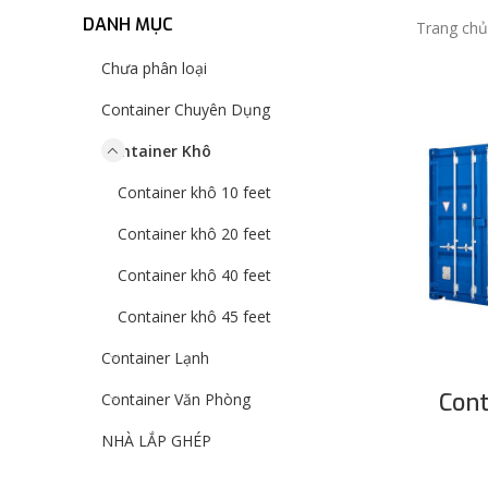
DANH MỤC
Trang ch
Chưa phân loại
Container Chuyên Dụng
Container Khô
Container khô 10 feet
Container khô 20 feet
Container khô 40 feet
Container khô 45 feet
Container Lạnh
Cont
Container Văn Phòng
NHÀ LẮP GHÉP