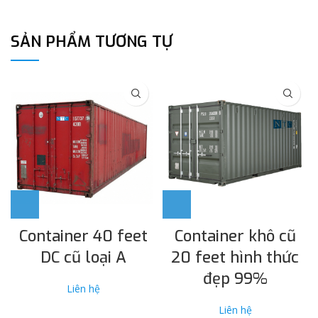
SẢN PHẨM TƯƠNG TỰ
Container 40 feet
Container khô cũ
DC cũ loại A
20 feet hình thức
đẹp 99%
Liên hệ
Liên hệ