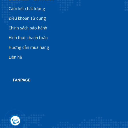
Cam kết chất lượng
Điều khoản sử dụng
Chính sách bảo hành
Hình thức thanh toán
Hướng dẫn mua hàng
Liên hệ
FANPAGE