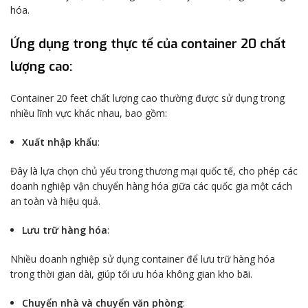
hóa.
Ứng dụng trong thực tế của container 20 chất
lượng cao:
Container 20 feet chất lượng cao thường được sử dụng trong
nhiều lĩnh vực khác nhau, bao gồm:
Xuất nhập khẩu
:
Đây là lựa chọn chủ yếu trong thương mại quốc tế, cho phép các
doanh nghiệp vận chuyển hàng hóa giữa các quốc gia một cách
an toàn và hiệu quả.
Lưu trữ hàng hóa
:
Nhiều doanh nghiệp sử dụng container để lưu trữ hàng hóa
trong thời gian dài, giúp tối ưu hóa không gian kho bãi.
Chuyển nhà và chuyển văn phòng
: