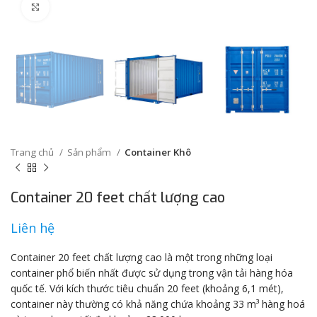
Click to enlarge
Trang chủ
Sản phẩm
Container Khô
Container 20 feet chất lượng cao
Liên hệ
Container 20 feet chất lượng cao là một trong những loại
container phổ biến nhất được sử dụng trong vận tải hàng hóa
quốc tế. Với kích thước tiêu chuẩn 20 feet (khoảng 6,1 mét),
container này thường có khả năng chứa khoảng 33 m³ hàng hoá