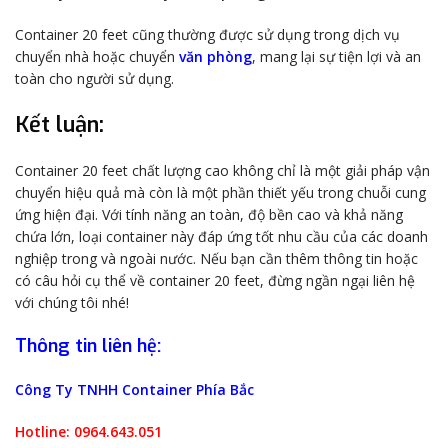
Container 20 feet cũng thường được sử dụng trong dịch vụ
chuyển nhà hoặc chuyển
văn phòng
, mang lại sự tiện lợi và an
toàn cho người sử dụng.
Kết luận:
Container 20 feet chất lượng cao không chỉ là một giải pháp vận
chuyển hiệu quả mà còn là một phần thiết yếu trong chuỗi cung
ứng hiện đại. Với tính năng an toàn, độ bền cao và khả năng
chứa lớn, loại container này đáp ứng tốt nhu cầu của các doanh
nghiệp trong và ngoài nước. Nếu bạn cần thêm thông tin hoặc
có câu hỏi cụ thể về container 20 feet, đừng ngần ngại liên hệ
với chúng tôi nhé!
Thông tin liên hệ:
Công Ty TNHH Container Phía Bắc
Hotline: 0964.643.051