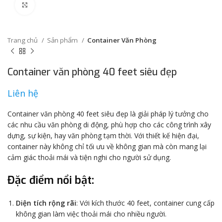
Click to enlarge
Trang chủ
Sản phẩm
Container Văn Phòng
Container văn phòng 40 feet siêu đẹp
Liên hệ
Container văn phòng 40 feet siêu đẹp là giải pháp lý tưởng cho
các nhu cầu văn phòng di động, phù hợp cho các công trình xây
dựng, sự kiện, hay văn phòng tạm thời. Với thiết kế hiện đại,
container này không chỉ tối ưu về không gian mà còn mang lại
cảm giác thoải mái và tiện nghi cho người sử dụng.
Đặc điểm nổi bật:
Diện tích rộng rãi
: Với kích thước 40 feet, container cung cấp
không gian làm việc thoải mái cho nhiều người.