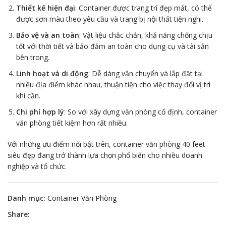
Thiết kế hiện đại
: Container được trang trí đẹp mắt, có thể
được sơn màu theo yêu cầu và trang bị nội thất tiện nghi.
Bảo vệ và an toàn
: Vật liệu chắc chắn, khả năng chống chịu
tốt với thời tiết và bảo đảm an toàn cho dụng cụ và tài sản
bên trong.
Linh hoạt và di động
: Dễ dàng vận chuyển và lắp đặt tại
nhiều địa điểm khác nhau, thuận tiện cho việc thay đổi vị trí
khi cần.
Chi phí hợp lý
: So với xây dựng văn phòng cố định, container
văn phòng tiết kiệm hơn rất nhiều.
Với những ưu điểm nổi bật trên, container văn phòng 40 feet
siêu đẹp đang trở thành lựa chọn phổ biến cho nhiều doanh
nghiệp và tổ chức.
Danh mục:
Container Văn Phòng
Share: