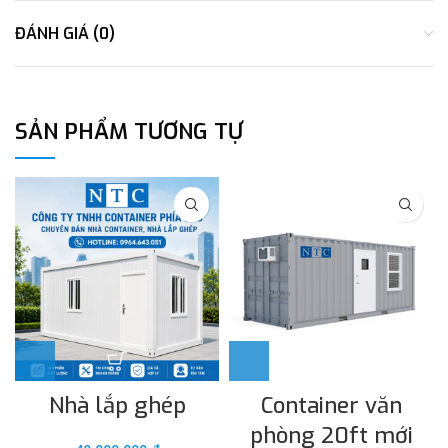
ĐÁNH GIÁ (0)
SẢN PHẨM TƯƠNG TỰ
Nhà lắp ghép
Container văn
phòng 20ft mới