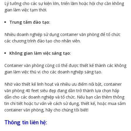
Lý tưởng cho các sự kiện lớn, triển lãm hoặc hội chợ cần không
gian làm việc tạm thời.
Trung tâm đào tạo
:
Nhiều doanh nghiệp sử dụng container văn phòng để tổ chức
các chương trình đào tạo cho nhân viên.
Không gian làm việc sáng tạo
:
Container văn phòng cũng có thể được thiết kế thành các không
gian làm việc thú vị cho các doanh nghiệp sáng tạo.
Nhờ vào thiết kế linh hoạt và nhiều ưu điểm nổi bật, container
văn phòng 40 feet siêu đẹp đang dần trở thành lựa chọn hấp
dẫn cho các doanh nghiệp và tổ chức. Nếu bạn cần thêm thông
tin chi tiết hoặc tư vấn về cách sử dụng, thiết kế, hoặc mua sắm
container văn phòng, hãy cho chúng tôi biết!
Thông tin liên hệ: