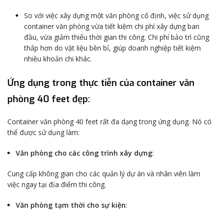
So với việc xây dựng một văn phòng cố định, việc sử dụng
container văn phòng vừa tiết kiệm chi phí xây dựng ban
đầu, vừa giảm thiểu thời gian thi công. Chi phí bảo trì cũng
thấp hơn do vật liệu bền bỉ, giúp doanh nghiệp tiết kiệm
nhiều khoản chi khác.
Ứng dụng trong thực tiễn của container văn
phòng 40 feet đẹp:
Container văn phòng 40 feet rất đa dạng trong ứng dụng. Nó có
thể được sử dụng làm:
Văn phòng cho các công trình xây dựng
:
Cung cấp không gian cho các quản lý dự án và nhân viên làm
việc ngay tại địa điểm thi công.
Văn phòng tạm thời cho sự kiện
: