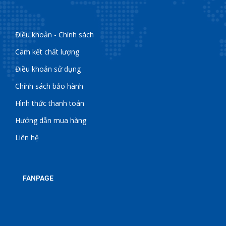
Điều khoản - Chính sách
Cam kết chất lượng
Điều khoản sử dụng
Chính sách bảo hành
Hình thức thanh toán
Hướng dẫn mua hàng
Liên hệ
FANPAGE