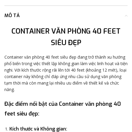
MÔ TẢ
CONTAINER VĂN PHÒNG 40 FEET
SIÊU ĐẸP
Container văn phòng 40 feet siêu đẹp đang trở thành xu hướng
phổ biến trong việc thiết lập không gian làm việc linh hoạt và tiện
nghi. Với kích thước rộng rãi lên tới 40 feet (khoảng 12 mét), loại
container này không chỉ đáp ứng nhu cầu sử dụng văn phòng
tạm thời mà còn mang lại nhiều ưu điểm về thiết kế và chức
năng.
Đặc điểm nổi bật của Container văn phòng 40
feet siêu đẹp:
Kích thước và Không gian
: