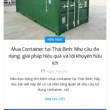
KIẾN THỨC
Mua Container tại Thái Bình: Nhu cầu đa
dạng, giải pháp hiệu quả và lời khuyên hữu
ích
Ngọc Nguyễn
Nếu bạn đang tìm kiếm mua container tại Thái Bình, hãy
đọc bài viết này để có cái nhìn tổng quan về nhu cầu sử
dụng container, các ...
XEM CHI TIẾT