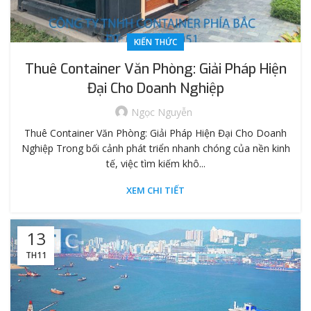
KIẾN THỨC
Thuê Container Văn Phòng: Giải Pháp Hiện
Đại Cho Doanh Nghiệp
Ngọc Nguyễn
Thuê Container Văn Phòng: Giải Pháp Hiện Đại Cho Doanh
Nghiệp Trong bối cảnh phát triển nhanh chóng của nền kinh
tế, việc tìm kiếm khô...
XEM CHI TIẾT
13
TH11