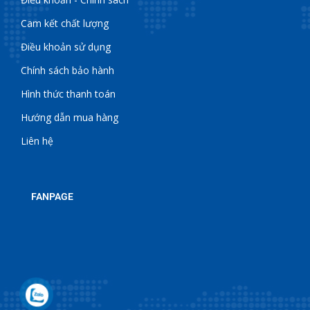
Cam kết chất lượng
Điều khoản sử dụng
Chính sách bảo hành
Hình thức thanh toán
Hướng dẫn mua hàng
Liên hệ
FANPAGE