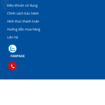
Điều khoản sử dụng
Chính sách bảo hành
Hình thức thanh toán
Hướng dẫn mua hàng
Liên hệ
FANPAGE