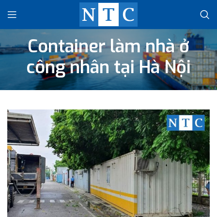
Container làm nhà ở
công nhân tại Hà Nội