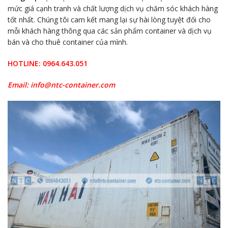
mức giá cạnh tranh và chất lượng dịch vụ chăm sóc khách hàng
tốt nhất. Chúng tôi cam kết mang lại sự hài lòng tuyệt đối cho
mỗi khách hàng thông qua các sản phẩm container và dịch vụ
bán và cho thuê container của mình.
HOTLINE: 0964.643.051
Email:
info@ntc-container.com