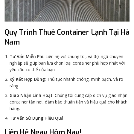
Quy Trình Thuê Container Lạnh Tại Hà
Nam
Tư Vấn Miễn Phí
: Liên hệ với chúng tôi, và đội ngũ chuyên
nghiệp sẽ giúp bạn lựa chọn loại container phù hợp nhất với
yêu cầu cụ thể của bạn.
Ký Kết Hợp Đồng
: Thủ tục nhanh chóng, minh bạch, và rõ
ràng.
Giao Nhận Linh Hoạt
: Chúng tôi cung cấp dịch vụ giao nhận
container tận nơi, đảm bảo thuận tiện và hiệu quả cho khách
hàng.
Tư Vấn Sử Dụng Hiệu Quả
Liên Hệ Ngay Hôm Nay!