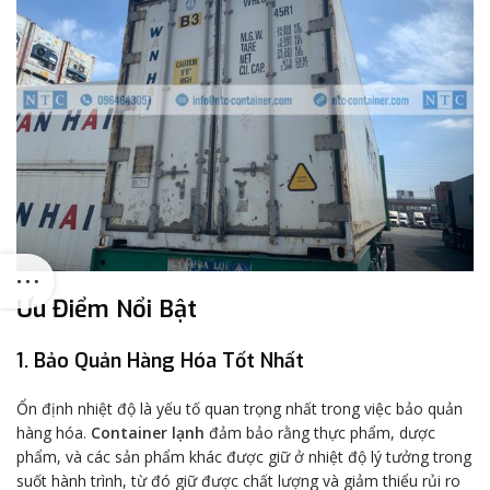
Ưu Điểm Nổi Bật
1. Bảo Quản Hàng Hóa Tốt Nhất
Ổn định nhiệt độ là yếu tố quan trọng nhất trong việc bảo quản
hàng hóa.
Container lạnh
đảm bảo rằng thực phẩm, dược
phẩm, và các sản phẩm khác được giữ ở nhiệt độ lý tưởng trong
suốt hành trình, từ đó giữ được chất lượng và giảm thiểu rủi ro