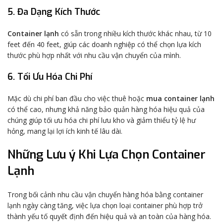
5. Đa Dạng Kích Thước
Container lạnh
có sẵn trong nhiều kích thước khác nhau, từ 10
feet đến 40 feet, giúp các doanh nghiệp có thể chọn lựa kích
thước phù hợp nhất với nhu cầu vận chuyển của mình.
6. Tối Ưu Hóa Chi Phí
Mặc dù chi phí ban đầu cho việc thuê hoặc
mua container lạnh
có thể cao, nhưng khả năng bảo quản hàng hóa hiệu quả của
chúng giúp tối ưu hóa chi phí lưu kho và giảm thiểu tỷ lệ hư
hỏng, mang lại lợi ích kinh tế lâu dài.
Những Lưu ý Khi Lựa Chọn Container
Lạnh
Trong bối cảnh nhu cầu vận chuyển hàng hóa bằng container
lạnh ngày càng tăng, việc lựa chọn loại container phù hợp trở
thành yếu tố quyết định đến hiệu quả và an toàn của hàng hóa.