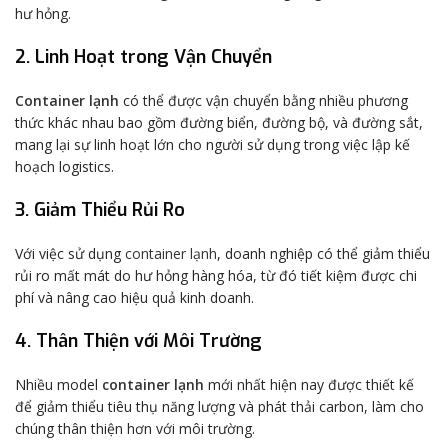
hư hỏng.
2. Linh Hoạt trong Vận Chuyển
Container lạnh
có thể được vận chuyển bằng nhiều phương
thức khác nhau bao gồm đường biển, đường bộ, và đường sắt,
mang lại sự linh hoạt lớn cho người sử dụng trong việc lập kế
hoạch logistics.
3. Giảm Thiểu Rủi Ro
Với việc sử dụng
container lạnh
, doanh nghiệp có thể giảm thiểu
rủi ro mất mát do hư hỏng hàng hóa, từ đó tiết kiệm được chi
phí và nâng cao hiệu quả kinh doanh.
4. Thân Thiện với Môi Trường
Nhiều model
container lạnh
mới nhất hiện nay được thiết kế
để giảm thiểu tiêu thụ năng lượng và phát thải carbon, làm cho
chúng thân thiện hơn với môi trường.