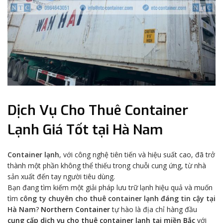
Dịch Vụ Cho Thuê Container
Lạnh Giá Tốt tại Hà Nam
Container lạnh
, với công nghệ tiên tiến và hiệu suất cao, đã trở
thành một phần không thể thiếu trong chuỗi cung ứng, từ nhà
sản xuất đến tay người tiêu dùng.
Bạn đang tìm kiếm một giải pháp lưu trữ lạnh hiệu quả và muốn
tìm
công ty chuyên cho thuê container lạnh đáng tin cậy tại
Hà Nam
?
Northern Container
tự hào là địa chỉ hàng đầu
cung cấp dịch vụ cho thuê container lạnh tại miền Bắc
với