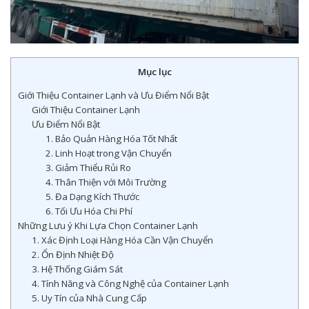
Mục lục
Giới Thiệu Container Lạnh và Ưu Điểm Nổi Bật
Giới Thiệu Container Lạnh
Ưu Điểm Nổi Bật
1. Bảo Quản Hàng Hóa Tốt Nhất
2. Linh Hoạt trong Vận Chuyển
3. Giảm Thiểu Rủi Ro
4. Thân Thiện với Môi Trường
5. Đa Dạng Kích Thước
6. Tối Ưu Hóa Chi Phí
Những Lưu ý Khi Lựa Chọn Container Lạnh
1. Xác Định Loại Hàng Hóa Cần Vận Chuyển
2. Ổn Định Nhiệt Độ
3. Hệ Thống Giám Sát
4. Tính Năng và Công Nghệ của Container Lạnh
5. Uy Tín của Nhà Cung Cấp