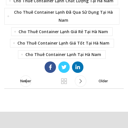
Cho Thuê Container Lạnh Chất Lượng Tại Hà Nam
Cho Thuê Container Lạnh Đã Qua Sử Dụng Tại Hà
Nam
Cho Thuê Container Lạnh Giá Rẻ Tại Hà Nam
Cho Thuê Container Lạnh Giá Tốt Tại Hà Nam
Cho Thuê Container Lạnh Tại Hà Nam
Newer
Older