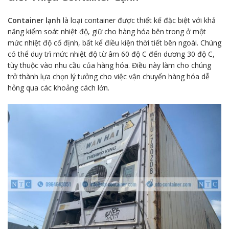
Container lạnh
là loại container được thiết kế đặc biệt với khả
năng kiểm soát nhiệt độ, giữ cho hàng hóa bên trong ở một
mức nhiệt độ cố định, bất kể điều kiện thời tiết bên ngoài. Chúng
có thể duy trì mức nhiệt độ từ âm 60 độ C đến dương 30 độ C,
tùy thuộc vào nhu cầu của hàng hóa. Điều này làm cho chúng
trở thành lựa chọn lý tưởng cho việc vận chuyển hàng hóa dễ
hỏng qua các khoảng cách lớn.