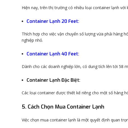
Hiện nay, trên thị trường có nhiều loại container lạnh vớ
Container Lạnh 20 Feet
:
Thích hợp cho việc vận chuyển số lượng vừa phải hàng h
nghiệp nhỏ.
Container Lạnh 40 Feet
:
Dành cho các doanh nghiệp lớn, có dung tích lên tới 58 m
Container Lạnh Đặc Biệt
:
Các loại container được thiết kế riêng cho một số hàng h
5. Cách Chọn Mua Container Lạnh
Việc chọn mua container lạnh là một quyết định quan trọn