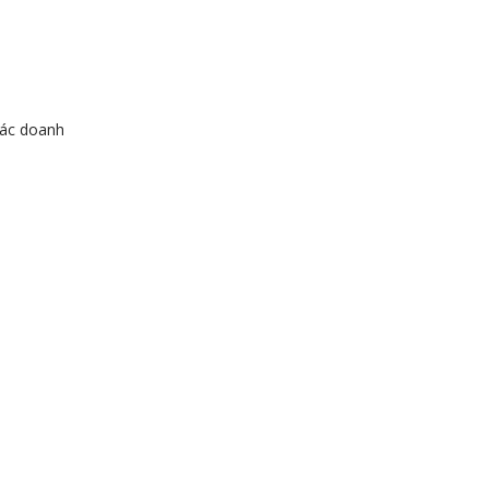
các doanh