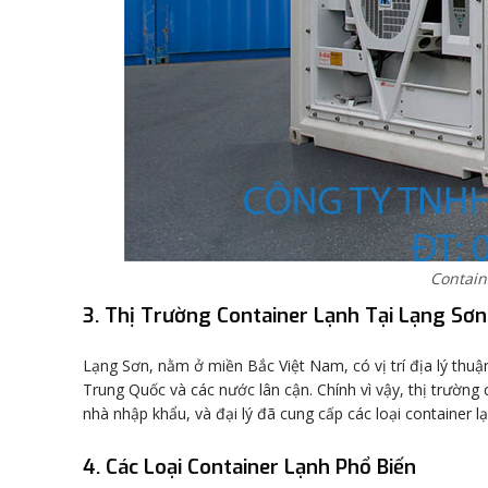
Contain
3. Thị Trường Container Lạnh Tại Lạng Sơn
Lạng Sơn, nằm ở miền Bắc Việt Nam, có vị trí địa lý thuận
Trung Quốc và các nước lân cận. Chính vì vậy, thị trường
nhà nhập khẩu, và đại lý đã cung cấp các loại container 
4. Các Loại Container Lạnh Phổ Biến