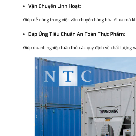
Vận Chuyển Linh Hoạt
:
Giúp dễ dàng trong việc vận chuyển hàng hóa đi xa mà k
Đáp Ứng Tiêu Chuẩn An Toàn Thực Phẩm
:
Giúp doanh nghiệp tuân thủ các quy định về chất lượng 