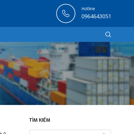
Hotline
0964643051
TÌM KIẾM