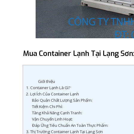
Mua Container Lạnh Tại Lạng Sơn
Giới thiệu
1. Container Lạnh Là Gì?
2. Lợi Ích Của Container Lạnh
Bảo Quản Chất Lượng Sản Phẩm:
Tiết Kiệm Chi Phí:
Tăng Khả Năng Cạnh Tranh:
Vận Chuyển Linh Hoạt:
Đáp Ứng Tiêu Chuẩn An Toàn Thực Phẩm:
3. Thị Trường Container Lạnh Tại Lạng Sơn