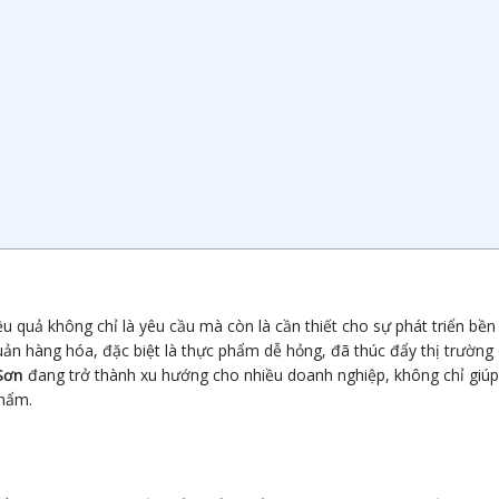
u quả không chỉ là yêu cầu mà còn là cần thiết cho sự phát triển bề
ản hàng hóa, đặc biệt là thực phẩm dễ hỏng, đã thúc đẩy thị trường 
Sơn
đang trở thành xu hướng cho nhiều doanh nghiệp, không chỉ giúp
phẩm.