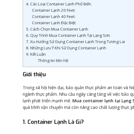
4. Các Loại Container Lạnh Phổ Biến
Container Lạnh 20 Feet:
Container Lạnh 40 Feet:
Container Lạnh Đặc Biệt:
5. Cách Chọn Mua Container Lạnh
6. Quy Trình Mua Container Lạnh Tại Lạng Sơn
7. Xu Hướng Sử Dụng Container Lạnh Trong Tương Lai
8. Những Lưu Ý Khi Sử Dụng Container Lạnh
9. Kết Luận
Thông tin liên hệ:
Giới thiệu
Trong xã hội hiện đại, bảo quản thực phẩm an toàn và hiệ
ngành thực phẩm. Nhu cầu ngày càng tăng về việc bảo qu
lạnh phát triển mạnh mẽ.
Mua container lạnh tại Lạng 
quá trình vận chuyển mà còn nâng cao chất lượng thực 
1. Container Lạnh Là Gì?